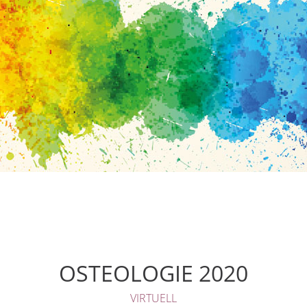
OSTEOLOGIE 2020
VIRTUELL