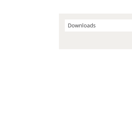
Downloads